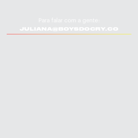
Para falar com a gente:
JULIANA@BOYSDOCRY.CO