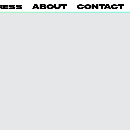
ABOUT
CONTACT
RESS