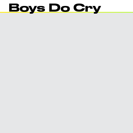
Boys Do Cry