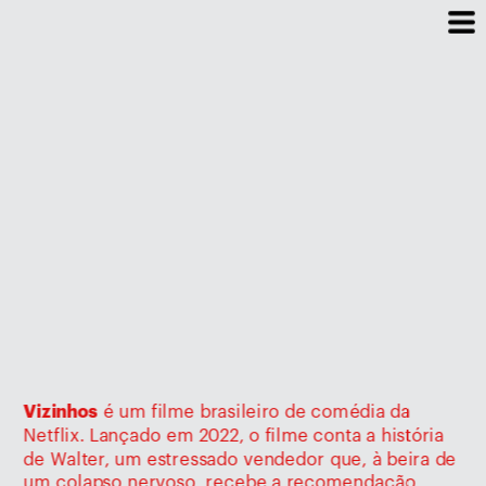
Vizinhos
 é um filme brasileiro de comédia da 
Netflix. Lançado em 2022, o filme conta a história 
de Walter, um estressado vendedor que, à beira de 
um colapso nervoso, recebe a recomendação 